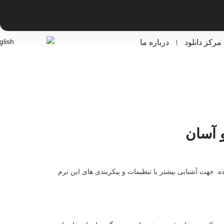
مرکز دانلود
درباره ما
ت سرور طراحی شده. جهت آشنایی بیشتر با تنظیمات و پیکربندی های این نرم