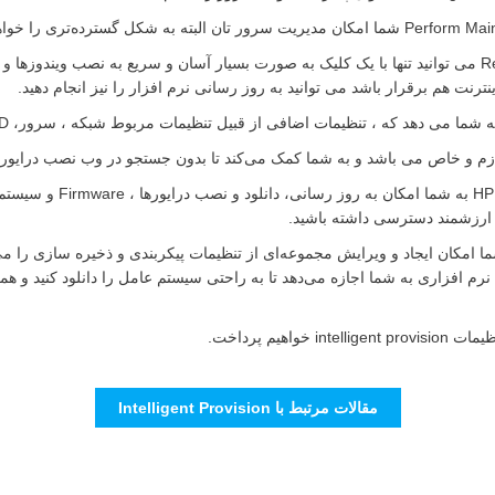
: در قسمت Recommended install می توانید تنها با یک کلیک به صورت بسیار آسان و سریع به 
نترنت هم برقرار باشد می توانید به روز رسانی نرم افزار را نیز انجام دهید.
Intelligent Provisioning از
 ارزشمند دسترسی داشته باشید.
 Deployment Setting به شما امکان ایجاد و ویرایش مجموعه‌ای از تنظیمات پیکربندی و ذخیره س
نرم افزاری به شما اجازه می‌دهد تا به راحتی سیستم عامل را دانلود کنید و 
یم پرداخت.
مقالات مرتبط با Intelligent Provision