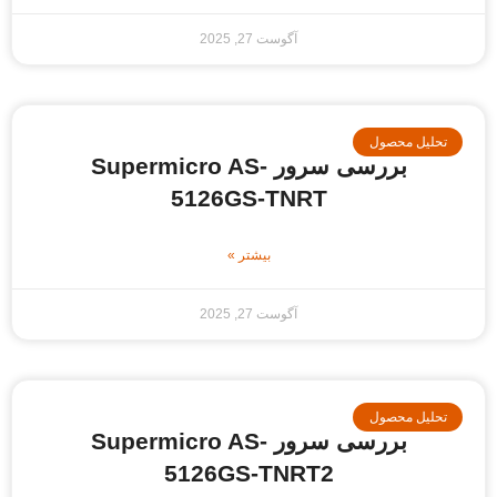
آگوست 27, 2025
حلیل محصول
بررسی سرور Supermicro AS-
5126GS-TNRT
بیشتر »
آگوست 27, 2025
حلیل محصول
بررسی سرور Supermicro AS-
5126GS-TNRT2