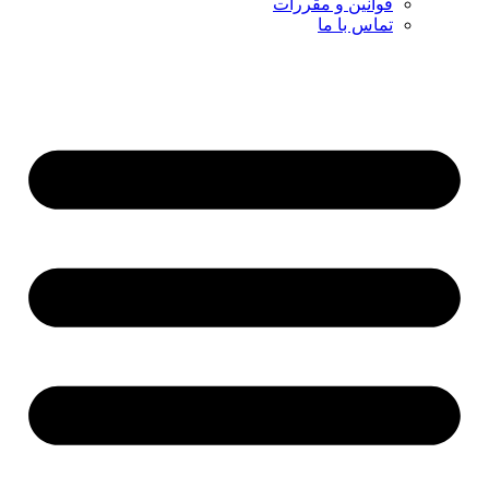
قوانین و مقررات
تماس با ما