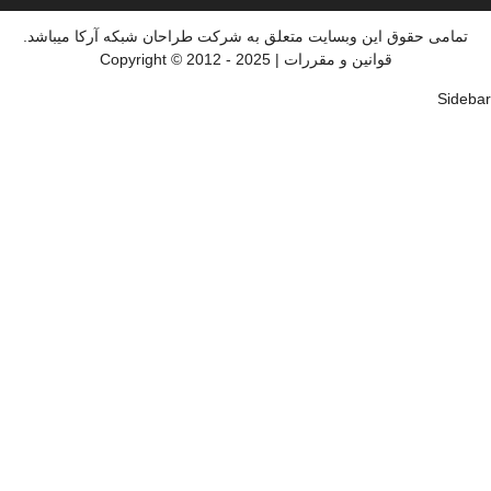
 حقوق این وبسایت متعلق به شرکت طراحان شبکه آرکا میباشد.
قوانین و مقررات | 2025 - 2012 © Copyright